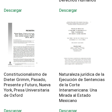
Derechos Humanos
Descargar
Descargar
Constitucionalismo de
Naturaleza jurídica de la
Dieter Grimm, Pasado,
Ejecución de Sentencias
Presente y Futuro, Nueva
de la Corte
York, Presa Universitaria
Interamericana: Una
de Oxford
Mirada al Estado
Mexicano
Descargar
Descargar