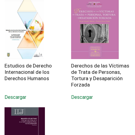
Estudios de Derecho
Derechos de las Víctimas
Internacional de los
de Trata de Personas,
Derechos Humanos
Tortura y Desaparición
Forzada
Descargar
Descargar