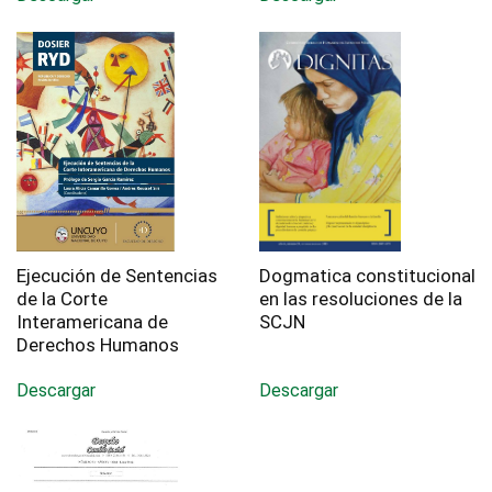
Ejecución de Sentencias
Dogmatica constitucional
de la Corte
en las resoluciones de la
Interamericana de
SCJN
Derechos Humanos
Descargar
Descargar