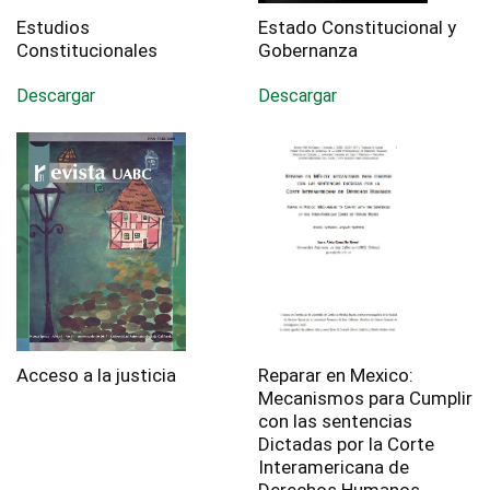
Estudios
Estado Constitucional y
Constitucionales
Gobernanza
Descargar
Descargar
Acceso a la justicia
Reparar en Mexico:
Mecanismos para Cumplir
con las sentencias
Dictadas por la Corte
Interamericana de