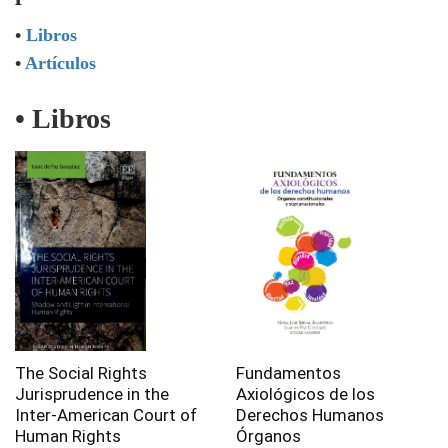
•
Libros
•
Artículos
• Libros
The Social Rights
Fundamentos
Jurisprudence in the
Axiológicos de los
Inter-American Court of
Derechos Humanos
Human Rights
Órganos