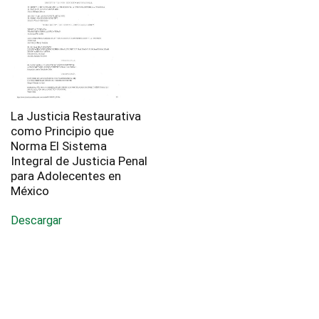
La Justicia Restaurativa
como Principio que
Norma El Sistema
Integral de Justicia Penal
para Adolecentes en
México
Descargar