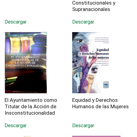
Constitucionales y
Supranacionales
Descargar
Descargar
El Ayuntamiento como
Equidad y Derechos
Titular de la Acción de
Humanos de las Mujeres
Insconstitucionalidad
Descargar
Descargar