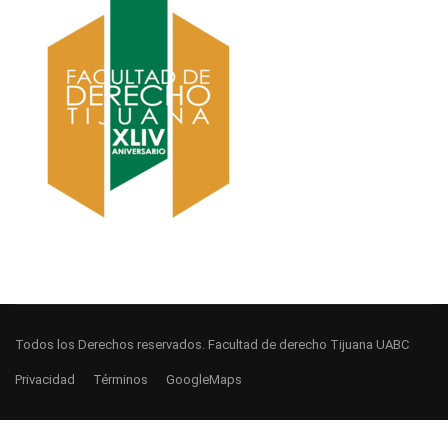
Todos los Derechos reservados. Facultad de derecho Tijuana UABC
Privacidad
Términos
GoogleMaps