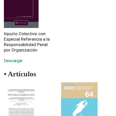
Injusto Colectivo con
Especial Referencia a la
Responsabilidad Penal
por Organización
Descargar
• Artículos