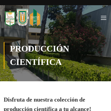
PRODUCCIÓN
CIENTÍFICA
Disfruta de nuestra colección de
producción científica a tu alcance!