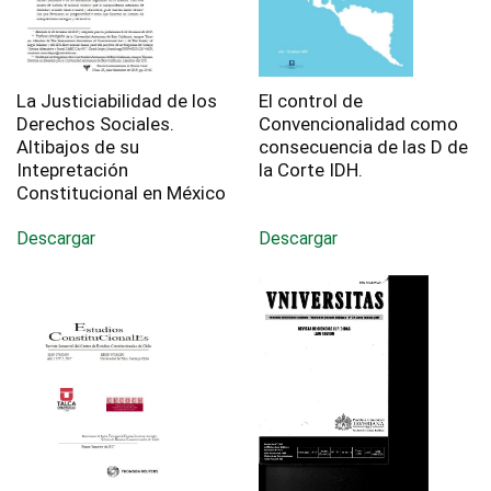
La Justiciabilidad de los
El control de
Derechos Sociales.
Convencionalidad como
Altibajos de su
consecuencia de las D de
Intepretación
la Corte IDH.
Constitucional en México
Descargar
Descargar